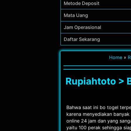
Metode Deposit
Mata Uang
Jam Operasional
Daftar Sekarang
Home
»
R
Rupiahtoto > B
Bahwa saat ini bo togel terp
karena menyediakan banyak p
online 24 jam dan yang sang
yaitu 100 perak sehingga sia