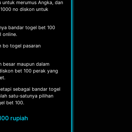
pu untuk merumus Angka, dan
a 1000 no diskon untuk
anya bandar togel bet 100
 online.
n bo togel pasaran
ah besar maupun dalam
 diskon bet 100 perak yang
et.
etapi sebagai bandar togel
ah satu-satunya pilihan
el bet 100.
100 rupiah