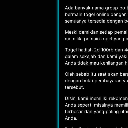
Ada banyak nama group bo to
bermain togel online denga
semuanya tersedia dengan be
Meski demikian setiap pemain
memiliki pemain togel yang a
Togel hadiah 2d 100rb dan 4
dalam sekejab dan kami yaki
Anda tidak mau kehilangan ha
Oleh sebab itu saat akan ber
dengan bukti pembayaran ya
tersebut.
Disini kami memiliki rekomen
Anda seperti misalnya memil
terbesar dan yang paling ut
Anda.