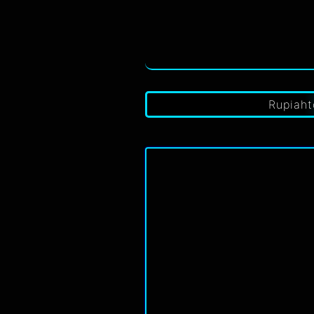
Rupiaht