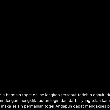
in bermain togel online lengkap tersebut terlebih dahulu
esmi dengan mengklik tautan login dan daftar yang telah kam
maka selain permainan togel Andapun dapat mengakses pe