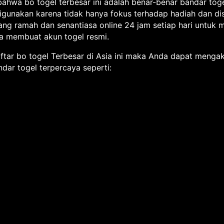
ahwa bo togel terbesar ini adalah benar-benar bandar toge
igunakan karena tidak hanya fokus terhadap hadiah dan dis
ng ramah dan senantiasa online 24 jam setiap hari untuk
 membuat akun togel resmi.
ftar bo togel Terbesar di Asia ini maka Anda dapat menga
dar togel terpercaya seperti: