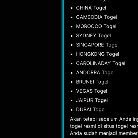
CHINA Togel
CAMBODIA Togel
MOROCCO Togel
SYDNEY Togel
SINGAPORE Togel
HONGKONG Togel
CAROLINADAY Togel
ANDORRA Togel
BRUNEI Togel
VEGAS Togel
JAIPUR Togel
DUBAI Togel
Akan tetapi sebelum Anda ing
togel resmi di situs togel r
Anda sudah menjadi member 