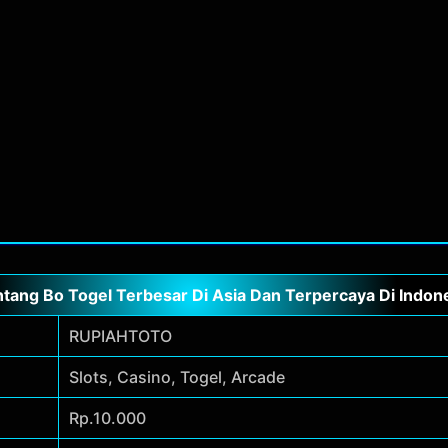
tang Bo Togel Terbesar Di Asia Dan Terpercaya Di Indon
RUPIAHTOTO
Slots, Casino, Togel, Arcade
Rp.10.000