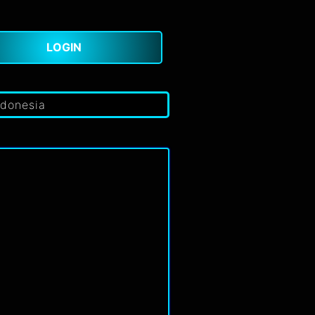
LOGIN
ndonesia