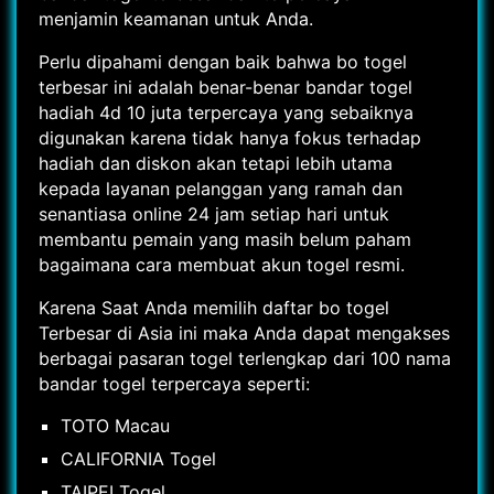
menjamin keamanan untuk Anda.
Perlu dipahami dengan baik bahwa bo togel
terbesar ini adalah benar-benar bandar togel
hadiah 4d 10 juta terpercaya yang sebaiknya
digunakan karena tidak hanya fokus terhadap
hadiah dan diskon akan tetapi lebih utama
kepada layanan pelanggan yang ramah dan
senantiasa online 24 jam setiap hari untuk
membantu pemain yang masih belum paham
bagaimana cara membuat akun togel resmi.
Karena Saat Anda memilih daftar bo togel
Terbesar di Asia ini maka Anda dapat mengakses
berbagai pasaran togel terlengkap dari 100 nama
bandar togel terpercaya seperti:
TOTO Macau
CALIFORNIA Togel
TAIPEI Togel